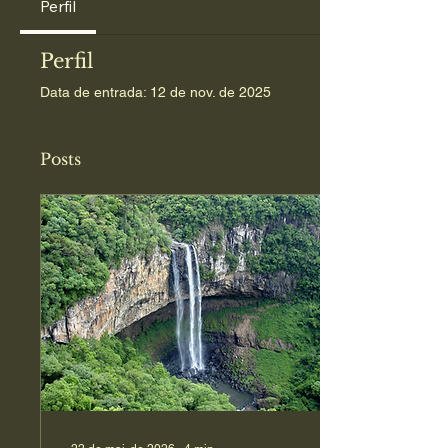
Perfil
Perfil
Data de entrada: 12 de nov. de 2025
Posts