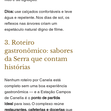
Dica:
 use calçados confortáveis e leve 
água e repelente. Nos dias de sol, os 
reflexos nas árvores criam um 
espetáculo natural digno de filme.
3. Roteiro 
gastronômico: sabores 
da Serra que contam 
histórias
Nenhum roteiro por Canela está 
completo sem uma boa experiência 
gastronômica — e a Estação Campos 
de Canella é o 
ponto de partida 
ideal
 para isso. O complexo reúne 
restaurantes, cafeterias e docerias
 que 