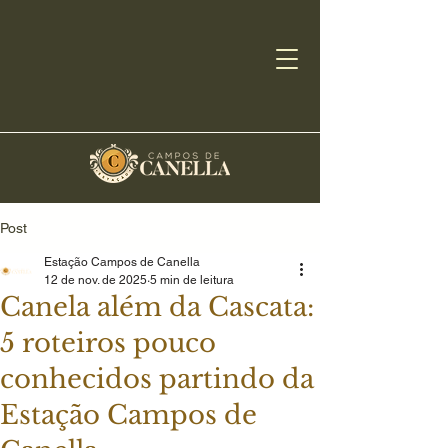
Post
Estação Campos de Canella
12 de nov. de 2025
5 min de leitura
Canela além da Cascata:
5 roteiros pouco
conhecidos partindo da
Estação Campos de