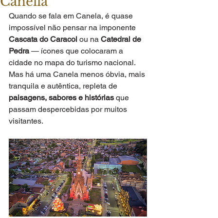
Canella
Quando se fala em Canela, é quase 
impossível não pensar na imponente 
Cascata do Caracol
 ou na 
Catedral de 
Pedra
 — ícones que colocaram a 
cidade no mapa do turismo nacional. 
Mas há uma Canela menos óbvia, mais 
tranquila e autêntica, repleta de 
paisagens, sabores e histórias
 que 
passam despercebidas por muitos 
visitantes.