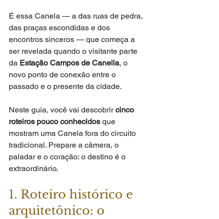
É essa Canela — a das ruas de pedra, 
das praças escondidas e dos 
encontros sinceros — que começa a 
ser revelada quando o visitante parte 
da 
Estação Campos de Canella
, o 
novo ponto de conexão entre o 
passado e o presente da cidade.
Neste guia, você vai descobrir 
cinco 
roteiros pouco conhecidos
 que 
mostram uma Canela fora do circuito 
tradicional. Prepare a câmera, o 
paladar e o coração: o destino é o 
extraordinário.
1. Roteiro histórico e 
arquitetônico: o 