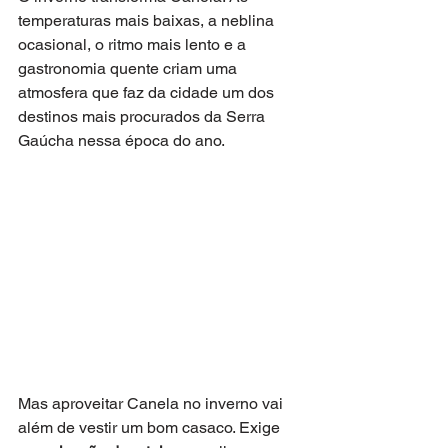
temperaturas mais baixas, a neblina 
ocasional, o ritmo mais lento e a 
gastronomia quente criam uma 
atmosfera que faz da cidade um dos 
destinos mais procurados da Serra 
Gaúcha nessa época do ano.
Mas aproveitar Canela no inverno vai 
além de vestir um bom casaco. Exige 