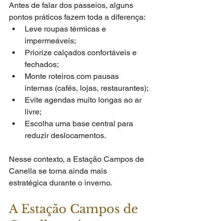
Antes de falar dos passeios, alguns 
pontos práticos fazem toda a diferença:
Leve roupas térmicas e 
impermeáveis;
Priorize calçados confortáveis e 
fechados;
Monte roteiros com pausas 
internas (cafés, lojas, restaurantes);
Evite agendas muito longas ao ar 
livre;
Escolha uma base central para 
reduzir deslocamentos.
Nesse contexto, a Estação Campos de 
Canella se torna ainda mais 
estratégica durante o inverno.
A Estação Campos de 