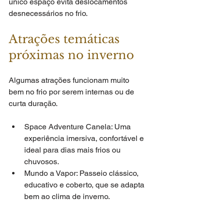
único espaço evita deslocamentos 
desnecessários no frio.
Atrações temáticas 
próximas no inverno
Algumas atrações funcionam muito 
bem no frio por serem internas ou de 
curta duração.
Space Adventure Canela: Uma 
experiência imersiva, confortável e 
ideal para dias mais frios ou 
chuvosos.
Mundo a Vapor: Passeio clássico, 
educativo e coberto, que se adapta 
bem ao clima de inverno.