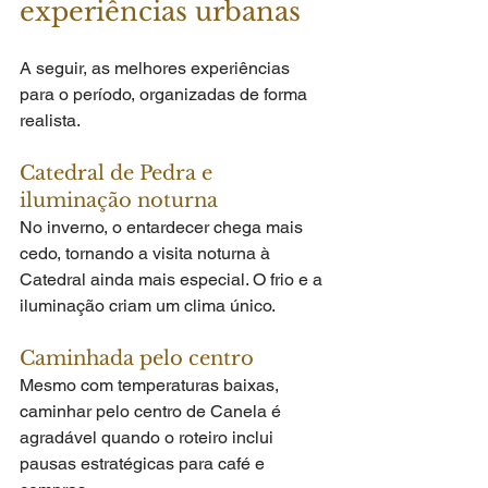
experiências urbanas
A seguir, as melhores experiências 
para o período, organizadas de forma 
realista.
Catedral de Pedra e 
iluminação noturna
No inverno, o entardecer chega mais 
cedo, tornando a visita noturna à 
Catedral ainda mais especial. O frio e a 
iluminação criam um clima único.
Caminhada pelo centro
Mesmo com temperaturas baixas, 
caminhar pelo centro de Canela é 
agradável quando o roteiro inclui 
pausas estratégicas para café e 