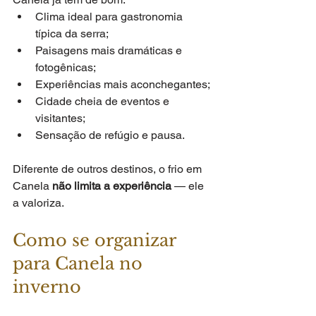
Clima ideal para gastronomia 
típica da serra;
Paisagens mais dramáticas e 
fotogênicas;
Experiências mais aconchegantes;
Cidade cheia de eventos e 
visitantes;
Sensação de refúgio e pausa.
Diferente de outros destinos, o frio em 
Canela 
não limita a experiência
 — ele 
a valoriza.
Como se organizar 
para Canela no 
inverno