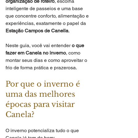
organização de roteiro
, escolha 
inteligente de passeios e uma base 
que concentre conforto, alimentação e 
experiências, exatamente o papel da 
Estação Campos de Canella
.
Neste guia, você vai entender 
o que 
fazer em Canela no inverno
, como 
montar seus dias e como aproveitar o 
frio de forma prática e prazerosa.
Por que o inverno é 
uma das melhores 
épocas para visitar 
Canela?
O inverno potencializa tudo o que 
Canela já tem de bom: