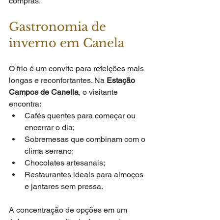
compras.
Gastronomia de 
inverno em Canela
O frio é um convite para refeições mais 
longas e reconfortantes. Na 
Estação 
Campos de Canella
, o visitante 
encontra:
Cafés quentes para começar ou 
encerrar o dia;
Sobremesas que combinam com o 
clima serrano;
Chocolates artesanais;
Restaurantes ideais para almoços 
e jantares sem pressa.
A concentração de opções em um 