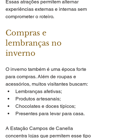
Essas atrações permitem alternar 
experiências externas e internas sem 
comprometer o roteiro.
Compras e 
lembranças no 
inverno
O inverno também é uma época forte 
para compras. Além de roupas e 
acessórios, muitos visitantes buscam:
Lembranças afetivas;
Produtos artesanais;
Chocolates e doces típicos;
Presentes para levar para casa.
A Estação Campos de Canella 
concentra lojas que permitem esse tipo 