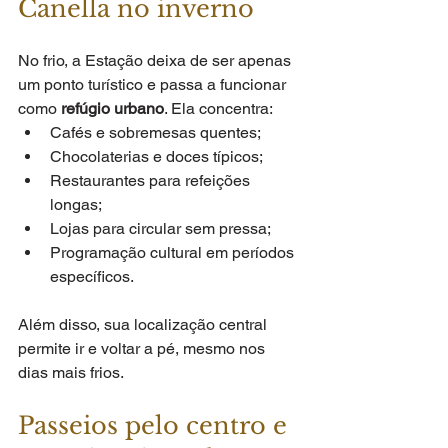
Canella no inverno
No frio, a Estação deixa de ser apenas 
um ponto turístico e passa a funcionar 
como 
refúgio urbano
. Ela concentra:
Cafés e sobremesas quentes;
Chocolaterias e doces típicos;
Restaurantes para refeições 
longas;
Lojas para circular sem pressa;
Programação cultural em períodos 
específicos.
Além disso, sua localização central 
permite ir e voltar a pé, mesmo nos 
dias mais frios.
Passeios pelo centro e 