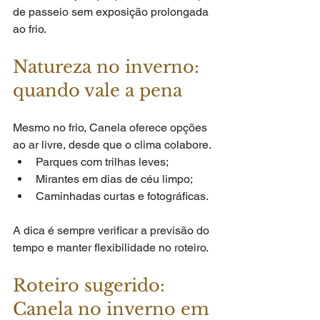
de passeio sem exposição prolongada 
ao frio.
Natureza no inverno: 
quando vale a pena
Mesmo no frio, Canela oferece opções 
ao ar livre, desde que o clima colabore.
Parques com trilhas leves;
Mirantes em dias de céu limpo;
Caminhadas curtas e fotográficas.
A dica é sempre verificar a previsão do 
tempo e manter flexibilidade no roteiro.
Roteiro sugerido: 
Canela no inverno em 